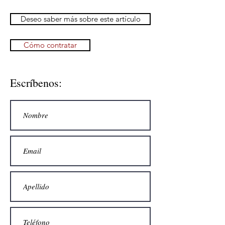
Deseo saber más sobre este artículo
Cómo contratar
Escríbenos: