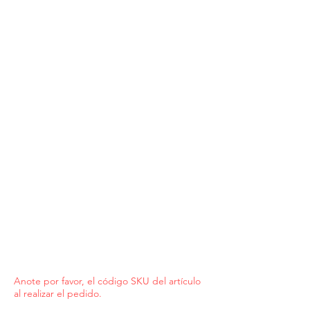
Anote por favor, el código SKU del artículo
al realizar el pedido.