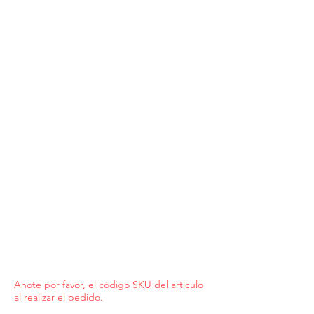
Anote por favor, el código SKU del artículo
al realizar el pedido.