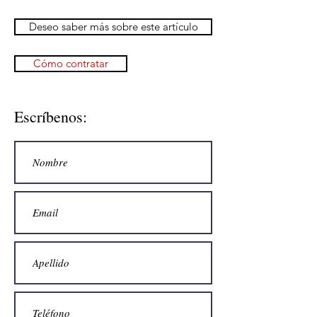
Deseo saber más sobre este artículo
Cómo contratar
Escríbenos: