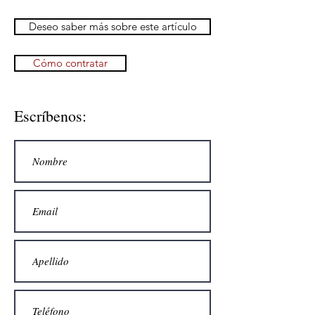
Deseo saber más sobre este artículo
Cómo contratar
Escríbenos: