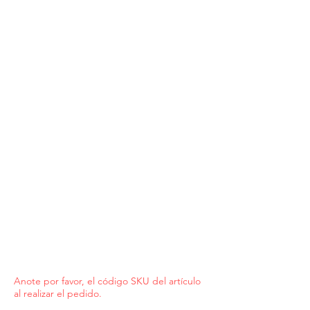
Anote por favor, el código SKU del artículo
al realizar el pedido.