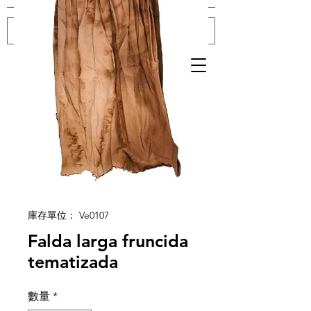
登入
庫存單位： Ve0107
Falda larga fruncida
tematizada
數量
*