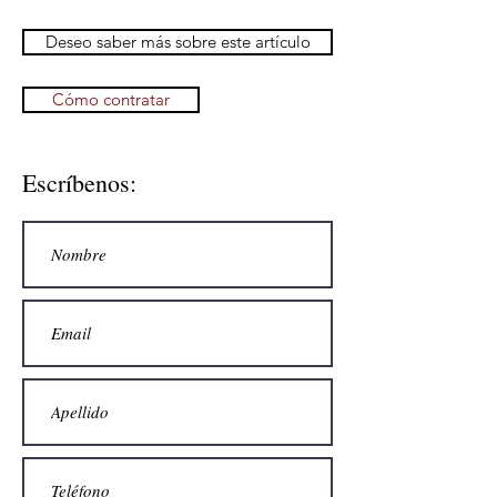
Deseo saber más sobre este artículo
Cómo contratar
Escríbenos: