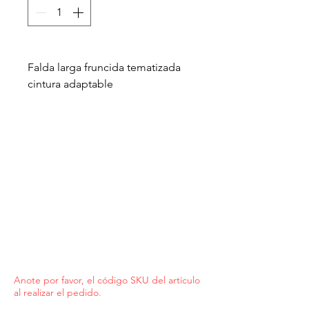
Falda larga fruncida tematizada
cintura adaptable
Anote por favor, el código SKU del artículo
al realizar el pedido.