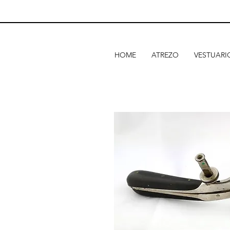
HOME
ATREZO
VESTUARI