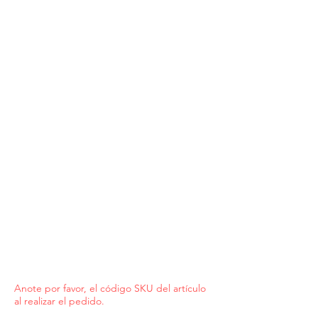
Anote por favor, el código SKU del artículo
al realizar el pedido.