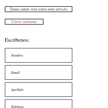
Deseo saber más sobre este artículo
Cómo contratar
Escríbenos: