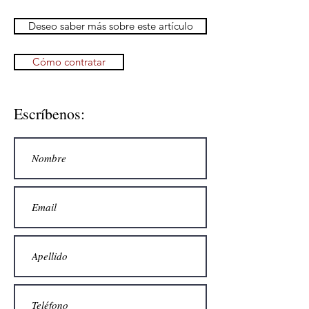
Deseo saber más sobre este artículo
Cómo contratar
Escríbenos: