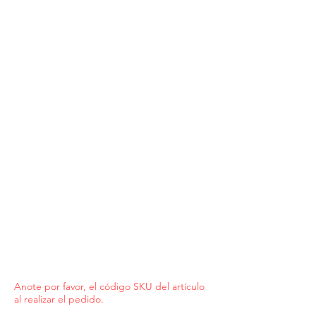
Anote por favor, el código SKU del artículo
al realizar el pedido.