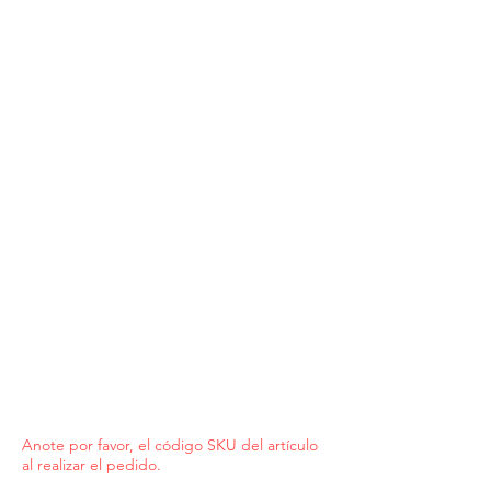
Anote por favor, el código SKU del artículo
al realizar el pedido.