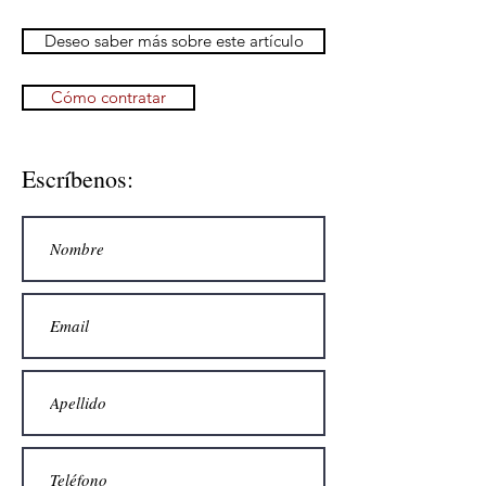
Deseo saber más sobre este artículo
Cómo contratar
Escríbenos: