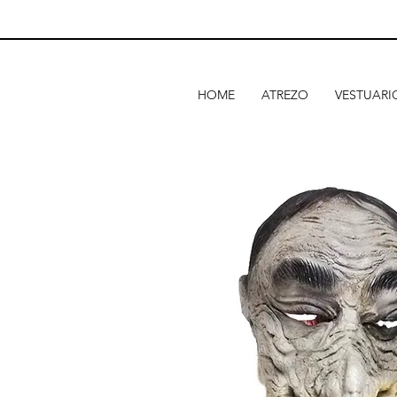
HOME
ATREZO
VESTUARI