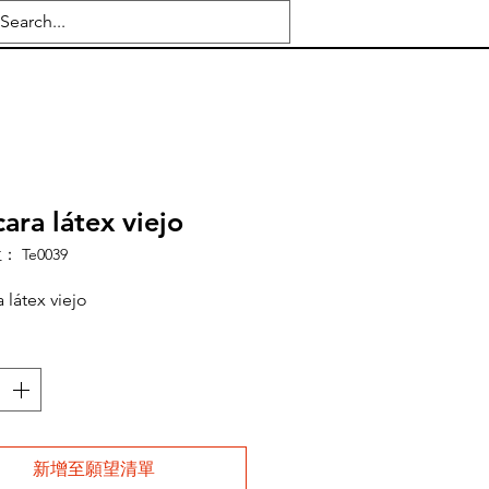
ara látex viejo
 Te0039
 látex viejo
新增至願望清單