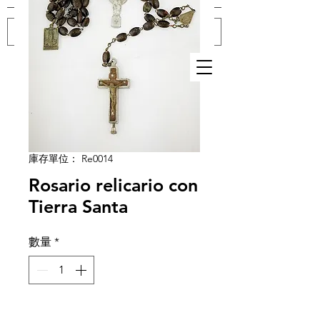
登入
庫存單位： Re0014
Rosario relicario con
Tierra Santa
數量
*