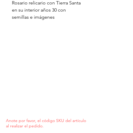
Rosario relicario con Tierra Santa
en su interior años 30 con
semillas e imágenes
Anote por favor, el código SKU del artículo
al realizar el pedido.