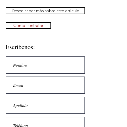
Deseo saber más sobre este artículo
Cómo contratar
Escríbenos: